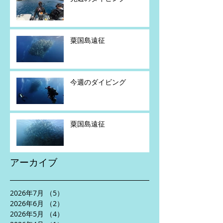
粟国島遠征
今週のダイビング
粟国島遠征
アーカイブ
2026年7月
（5）
5件の記事
2026年6月
（2）
2件の記事
2026年5月
（4）
4件の記事