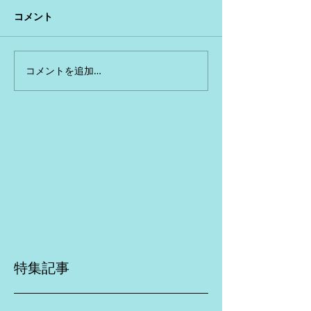
コメント
コメントを追加…
特集記事