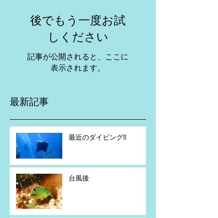
後でもう一度お試
しください
記事が公開されると、ここに
表示されます。
最新記事
最近のダイビング‼️
台風後