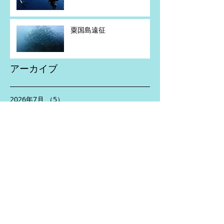
粟国島遠征
アーカイブ
2026年7月
（5）
5件の記事
2026年6月
（2）
2件の記事
2026年5月
（4）
4件の記事
2026年4月
（1）
1件の記事
2026年2月
（1）
1件の記事
2026年1月
（1）
1件の記事
2025年11月
（2）
2件の記事
2025年10月
（3）
3件の記事
2025年8月
（5）
5件の記事
2025年7月
（2）
2件の記事
2025年6月
（5）
5件の記事
2025年5月
（3）
3件の記事