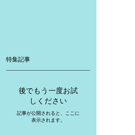
特集記事
後でもう一度お試
しください
記事が公開されると、ここに
表示されます。