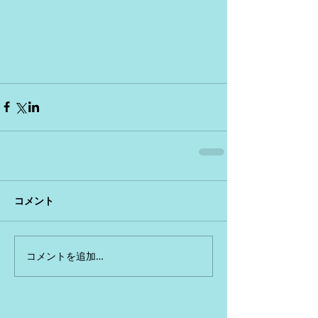
コメント
コメントを追加…