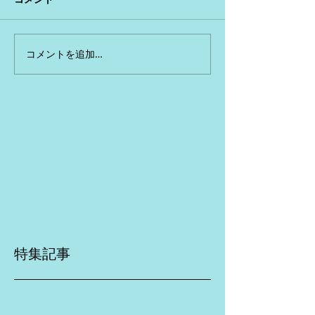
コメントを追加…
特集記事