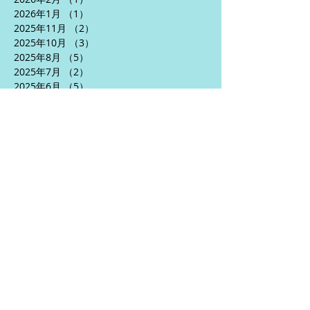
2026年1月
（1）
1件の記事
2025年11月
（2）
2件の記事
2025年10月
（3）
3件の記事
2025年8月
（5）
5件の記事
2025年7月
（2）
2件の記事
2025年6月
（5）
5件の記事
2025年5月
（3）
3件の記事
2025年4月
（5）
5件の記事
2024年10月
（1）
1件の記事
2024年9月
（1）
1件の記事
2024年7月
（2）
2件の記事
2024年6月
（5）
5件の記事
2024年5月
（6）
6件の記事
2024年4月
（3）
3件の記事
2024年1月
（2）
2件の記事
2023年12月
（1）
1件の記事
2023年10月
（1）
1件の記事
2023年9月
（5）
5件の記事
2023年8月
（10）
10件の記事
2023年7月
（7）
7件の記事
2023年6月
（11）
11件の記事