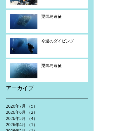
粟国島遠征
今週のダイビング
粟国島遠征
アーカイブ
2026年7月
（5）
5件の記事
2026年6月
（2）
2件の記事
2026年5月
（4）
4件の記事
2026年4月
（1）
1件の記事
2026年2月
（1）
1件の記事