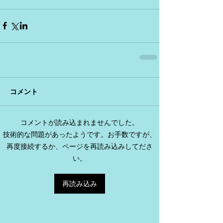
コメント
コメントが読み込まれませんでした。
技術的な問題があったようです。お手数ですが、
再度接続するか、ページを再読み込みしてださ
い。
再読み込み