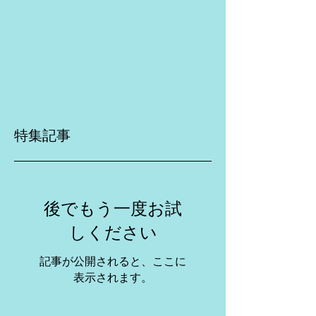
特集記事
後でもう一度お試
しください
記事が公開されると、ここに
表示されます。