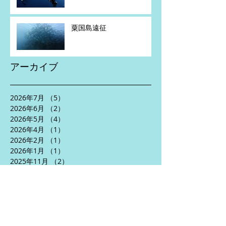
粟国島遠征
アーカイブ
2026年7月
（5）
5件の記事
2026年6月
（2）
2件の記事
2026年5月
（4）
4件の記事
2026年4月
（1）
1件の記事
2026年2月
（1）
1件の記事
2026年1月
（1）
1件の記事
2025年11月
（2）
2件の記事
2025年10月
（3）
3件の記事
2025年8月
（5）
5件の記事
2025年7月
（2）
2件の記事
2025年6月
（5）
5件の記事
2025年5月
（3）
3件の記事
2025年4月
（5）
5件の記事