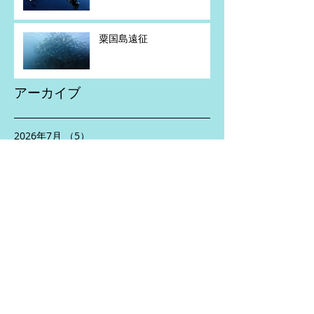
粟国島遠征
アーカイブ
2026年7月
（5）
5件の記事
2026年6月
（2）
2件の記事
2026年5月
（4）
4件の記事
2026年4月
（1）
1件の記事
2026年2月
（1）
1件の記事
2026年1月
（1）
1件の記事
2025年11月
（2）
2件の記事
2025年10月
（3）
3件の記事
2025年8月
（5）
5件の記事
2025年7月
（2）
2件の記事
2025年6月
（5）
5件の記事
2025年5月
（3）
3件の記事
2025年4月
（5）
5件の記事