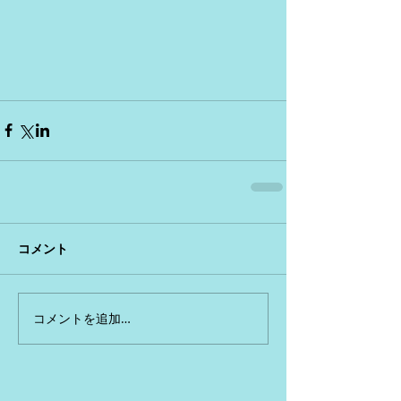
コメント
コメントを追加…