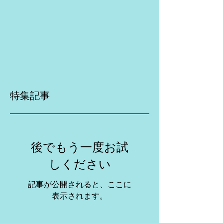
特集記事
後でもう一度お試
しください
記事が公開されると、ここに
表示されます。