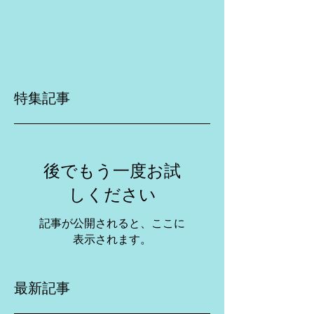
特集記事
後でもう一度お試
しください
記事が公開されると、ここに
表示されます。
最新記事