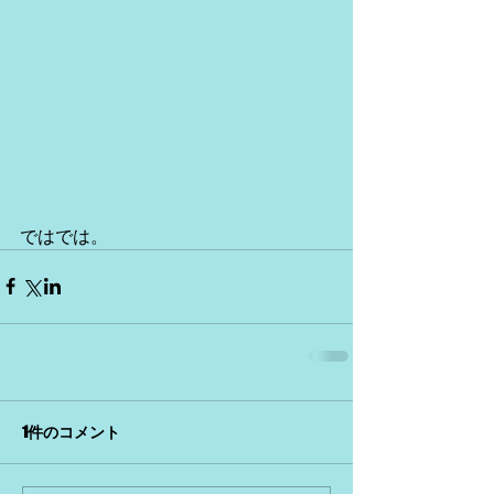
ではでは。
1件のコメント