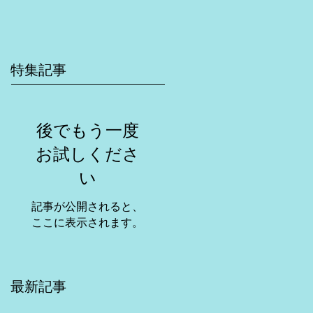
特集記事
後でもう一度
お試しくださ
い
記事が公開されると、
ここに表示されます。
最新記事