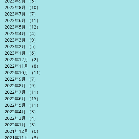
2023年9月
（5）
5件の記事
2023年8月
（10）
10件の記事
2023年7月
（7）
7件の記事
2023年6月
（11）
11件の記事
2023年5月
（12）
12件の記事
2023年4月
（4）
4件の記事
2023年3月
（9）
9件の記事
2023年2月
（5）
5件の記事
2023年1月
（6）
6件の記事
2022年12月
（2）
2件の記事
2022年11月
（8）
8件の記事
2022年10月
（11）
11件の記事
2022年9月
（7）
7件の記事
2022年8月
（9）
9件の記事
2022年7月
（11）
11件の記事
2022年6月
（15）
15件の記事
2022年5月
（11）
11件の記事
2022年4月
（3）
3件の記事
2022年3月
（4）
4件の記事
2022年1月
（3）
3件の記事
2021年12月
（6）
6件の記事
2021年11月
（3）
3件の記事