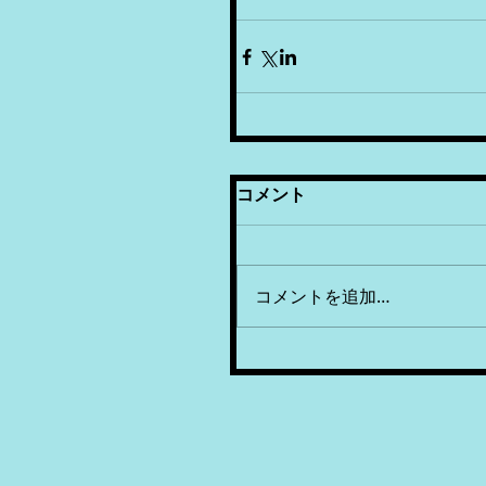
コメント
コメントを追加…