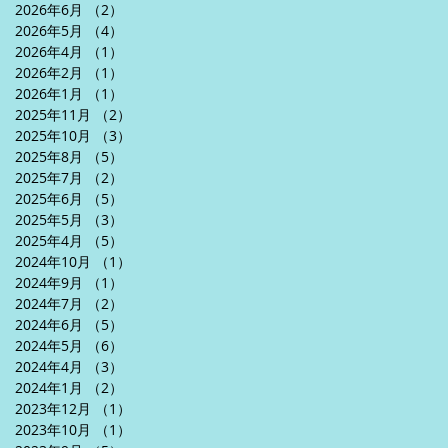
2026年6月
（2）
2件の記事
2026年5月
（4）
4件の記事
2026年4月
（1）
1件の記事
2026年2月
（1）
1件の記事
2026年1月
（1）
1件の記事
2025年11月
（2）
2件の記事
2025年10月
（3）
3件の記事
2025年8月
（5）
5件の記事
2025年7月
（2）
2件の記事
2025年6月
（5）
5件の記事
2025年5月
（3）
3件の記事
2025年4月
（5）
5件の記事
2024年10月
（1）
1件の記事
2024年9月
（1）
1件の記事
2024年7月
（2）
2件の記事
2024年6月
（5）
5件の記事
2024年5月
（6）
6件の記事
2024年4月
（3）
3件の記事
2024年1月
（2）
2件の記事
2023年12月
（1）
1件の記事
2023年10月
（1）
1件の記事