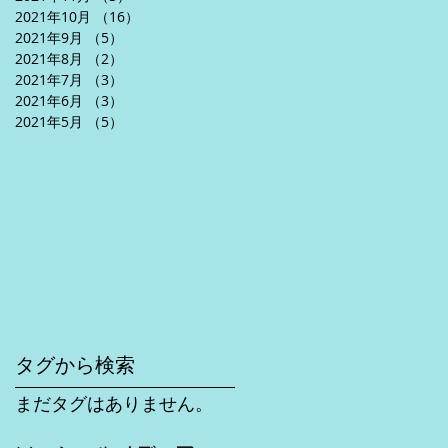
2021年10月
（16）
16件の記事
2021年9月
（5）
5件の記事
2021年8月
（2）
2件の記事
2021年7月
（3）
3件の記事
2021年6月
（3）
3件の記事
2021年5月
（5）
5件の記事
タグから検索
まだタグはありません。