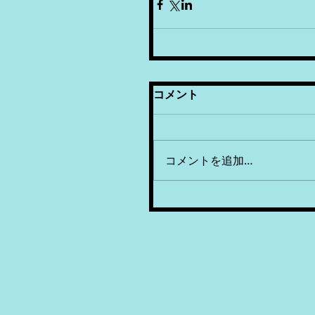
コメント
コメントを追加…