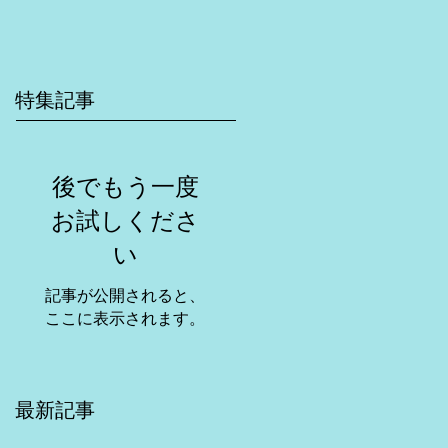
特集記事
後でもう一度
お試しくださ
い
記事が公開されると、
ここに表示されます。
最新記事