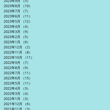
2023年9月
（5）
5件の記事
2023年8月
（10）
10件の記事
2023年7月
（7）
7件の記事
2023年6月
（11）
11件の記事
2023年5月
（12）
12件の記事
2023年4月
（4）
4件の記事
2023年3月
（9）
9件の記事
2023年2月
（5）
5件の記事
2023年1月
（6）
6件の記事
2022年12月
（2）
2件の記事
2022年11月
（8）
8件の記事
2022年10月
（11）
11件の記事
2022年9月
（7）
7件の記事
2022年8月
（9）
9件の記事
2022年7月
（11）
11件の記事
2022年6月
（15）
15件の記事
2022年5月
（11）
11件の記事
2022年4月
（3）
3件の記事
2022年3月
（4）
4件の記事
2022年1月
（3）
3件の記事
2021年12月
（6）
6件の記事
2021年11月
（3）
3件の記事