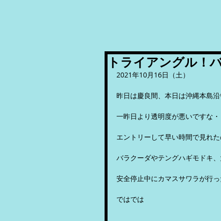
トライアングル！
2021年10月16日（土）
昨日は慶良間、本日は沖縄本島沿
一昨日より透明度が悪いですな・
エントリーして早い時間で見れた
バラクーダやテングハギモドキ、
安全停止中にカマスサワラが行っ
ではでは