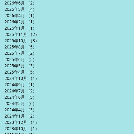
2026年6月
（2）
2件の記事
2026年5月
（4）
4件の記事
2026年4月
（1）
1件の記事
2026年2月
（1）
1件の記事
2026年1月
（1）
1件の記事
2025年11月
（2）
2件の記事
2025年10月
（3）
3件の記事
2025年8月
（5）
5件の記事
2025年7月
（2）
2件の記事
2025年6月
（5）
5件の記事
2025年5月
（3）
3件の記事
2025年4月
（5）
5件の記事
2024年10月
（1）
1件の記事
2024年9月
（1）
1件の記事
2024年7月
（2）
2件の記事
2024年6月
（5）
5件の記事
2024年5月
（6）
6件の記事
2024年4月
（3）
3件の記事
2024年1月
（2）
2件の記事
2023年12月
（1）
1件の記事
2023年10月
（1）
1件の記事