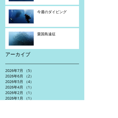
今週のダイビング
粟国島遠征
アーカイブ
2026年7月
（5）
5件の記事
2026年6月
（2）
2件の記事
2026年5月
（4）
4件の記事
2026年4月
（1）
1件の記事
2026年2月
（1）
1件の記事
2026年1月
（1）
1件の記事
2025年11月
（2）
2件の記事
2025年10月
（3）
3件の記事
2025年8月
（5）
5件の記事