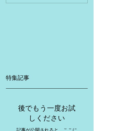
特集記事
後でもう一度お試
しください
記事が公開されると、ここに