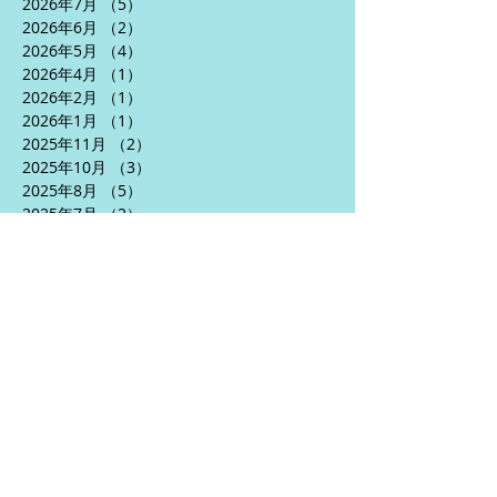
2026年7月
（5）
5件の記事
2026年6月
（2）
2件の記事
2026年5月
（4）
4件の記事
2026年4月
（1）
1件の記事
2026年2月
（1）
1件の記事
2026年1月
（1）
1件の記事
2025年11月
（2）
2件の記事
2025年10月
（3）
3件の記事
2025年8月
（5）
5件の記事
2025年7月
（2）
2件の記事
2025年6月
（5）
5件の記事
2025年5月
（3）
3件の記事
2025年4月
（5）
5件の記事
2024年10月
（1）
1件の記事
2024年9月
（1）
1件の記事
2024年7月
（2）
2件の記事
2024年6月
（5）
5件の記事
2024年5月
（6）
6件の記事
2024年4月
（3）
3件の記事
2024年1月
（2）
2件の記事
2023年12月
（1）
1件の記事
2023年10月
（1）
1件の記事