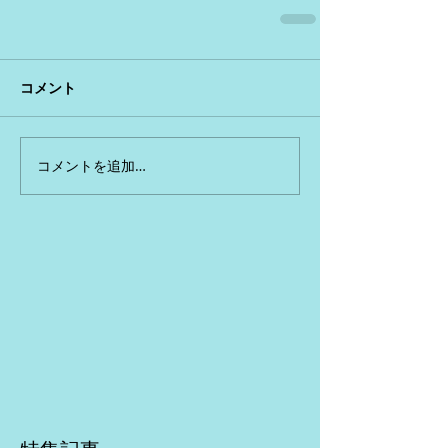
コメント
コメントを追加…