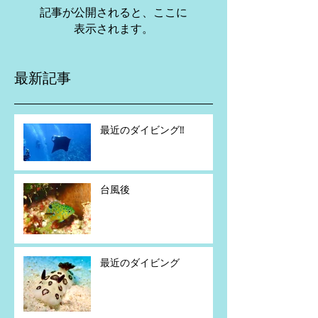
記事が公開されると、ここに
表示されます。
最新記事
最近のダイビング‼️
台風後
最近のダイビング