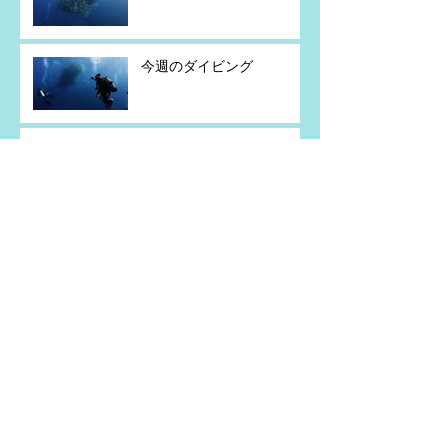
今週のダイビング
粟国島遠征
アーカイブ
2026年7月
（5）
5件の記事
2026年6月
（2）
2件の記事
2026年5月
（4）
4件の記事
2026年4月
（1）
1件の記事
2026年2月
（1）
1件の記事
2026年1月
（1）
1件の記事
2025年11月
（2）
2件の記事
2025年10月
（3）
3件の記事