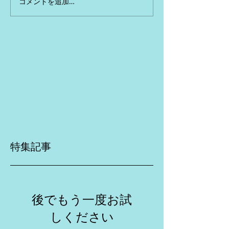
コメントを追加…
特集記事
後でもう一度お試
しください