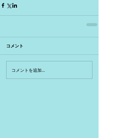
コメント
コメントを追加…