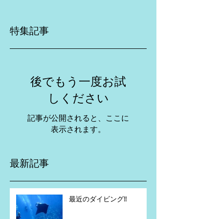
特集記事
後でもう一度お試
しください
記事が公開されると、ここに
表示されます。
最新記事
最近のダイビング‼️