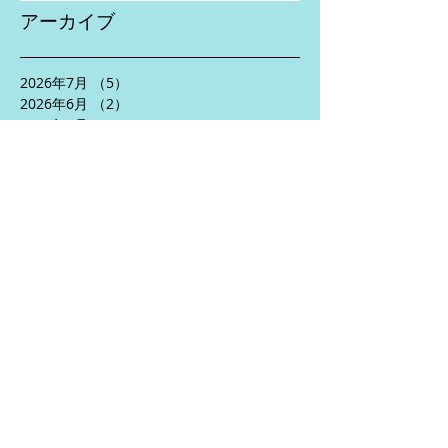
アーカイブ
2026年7月
（5）
5件の記事
2026年6月
（2）
2件の記事
2026年5月
（4）
4件の記事
2026年4月
（1）
1件の記事
2026年2月
（1）
1件の記事
2026年1月
（1）
1件の記事
2025年11月
（2）
2件の記事
2025年10月
（3）
3件の記事
2025年8月
（5）
5件の記事
2025年7月
（2）
2件の記事
2025年6月
（5）
5件の記事
2025年5月
（3）
3件の記事
2025年4月
（5）
5件の記事
2024年10月
（1）
1件の記事
2024年9月
（1）
1件の記事
2024年7月
（2）
2件の記事
2024年6月
（5）
5件の記事
2024年5月
（6）
6件の記事