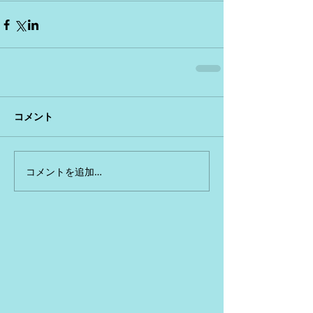
コメント
コメントを追加…