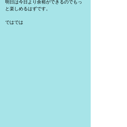
明日は今日より余裕ができるのでもっ
と楽しめるはずです。
ではでは