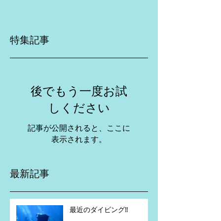
特集記事
後でもう一度お試
しください
記事が公開されると、ここに
表示されます。
最新記事
最近のダイビング‼️