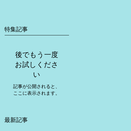
特集記事
後でもう一度
お試しくださ
い
記事が公開されると、
ここに表示されます。
最新記事