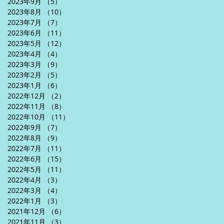
2023年9月
（5）
5件の記事
2023年8月
（10）
10件の記事
2023年7月
（7）
7件の記事
2023年6月
（11）
11件の記事
2023年5月
（12）
12件の記事
2023年4月
（4）
4件の記事
2023年3月
（9）
9件の記事
2023年2月
（5）
5件の記事
2023年1月
（6）
6件の記事
2022年12月
（2）
2件の記事
2022年11月
（8）
8件の記事
2022年10月
（11）
11件の記事
2022年9月
（7）
7件の記事
2022年8月
（9）
9件の記事
2022年7月
（11）
11件の記事
2022年6月
（15）
15件の記事
2022年5月
（11）
11件の記事
2022年4月
（3）
3件の記事
2022年3月
（4）
4件の記事
2022年1月
（3）
3件の記事
2021年12月
（6）
6件の記事
2021年11月
（3）
3件の記事