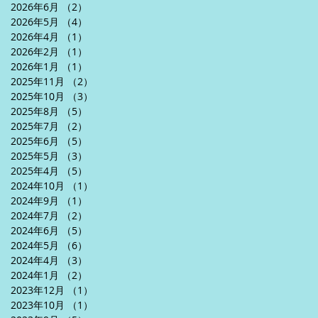
2026年6月
（2）
2件の記事
2026年5月
（4）
4件の記事
2026年4月
（1）
1件の記事
2026年2月
（1）
1件の記事
2026年1月
（1）
1件の記事
2025年11月
（2）
2件の記事
2025年10月
（3）
3件の記事
2025年8月
（5）
5件の記事
2025年7月
（2）
2件の記事
2025年6月
（5）
5件の記事
2025年5月
（3）
3件の記事
2025年4月
（5）
5件の記事
2024年10月
（1）
1件の記事
2024年9月
（1）
1件の記事
2024年7月
（2）
2件の記事
2024年6月
（5）
5件の記事
2024年5月
（6）
6件の記事
2024年4月
（3）
3件の記事
2024年1月
（2）
2件の記事
2023年12月
（1）
1件の記事
2023年10月
（1）
1件の記事