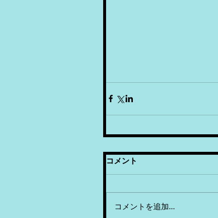
コメント
コメントを追加…