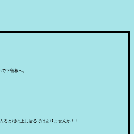
いで下曽根へ。
入ると根の上に居るではありませんか！！