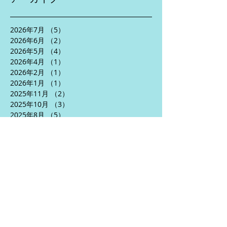
2026年7月
（5）
5件の記事
2026年6月
（2）
2件の記事
2026年5月
（4）
4件の記事
2026年4月
（1）
1件の記事
2026年2月
（1）
1件の記事
2026年1月
（1）
1件の記事
2025年11月
（2）
2件の記事
2025年10月
（3）
3件の記事
2025年8月
（5）
5件の記事
2025年7月
（2）
2件の記事
2025年6月
（5）
5件の記事
2025年5月
（3）
3件の記事
2025年4月
（5）
5件の記事
2024年10月
（1）
1件の記事
2024年9月
（1）
1件の記事
2024年7月
（2）
2件の記事
2024年6月
（5）
5件の記事
2024年5月
（6）
6件の記事
2024年4月
（3）
3件の記事