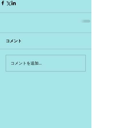
コメント
コメントを追加…