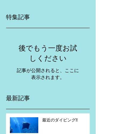
特集記事
後でもう一度お試
しください
記事が公開されると、ここに
表示されます。
最新記事
最近のダイビング‼️