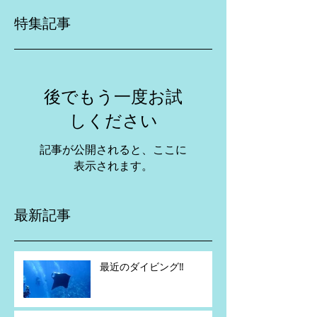
特集記事
後でもう一度お試
しください
記事が公開されると、ここに
表示されます。
最新記事
最近のダイビング‼️