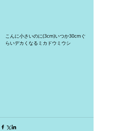
こんに小さいのに(3cm)いつか30cmぐ
らいデカくなるミカドウミウシ