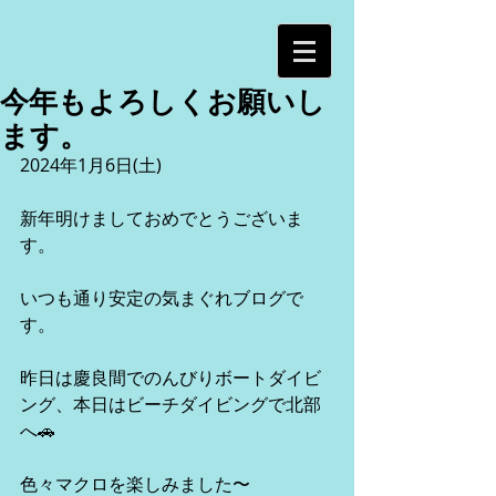
今年もよろしくお願いし
ます。
2024年1月6日(土)
新年明けましておめでとうございま
す。
いつも通り安定の気まぐれブログで
す。
昨日は慶良間でのんびりボートダイビ
ング、本日はビーチダイビングで北部
へ🚗
色々マクロを楽しみました〜