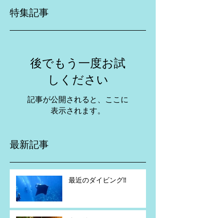
特集記事
後でもう一度お試
しください
記事が公開されると、ここに
表示されます。
最新記事
最近のダイビング‼️