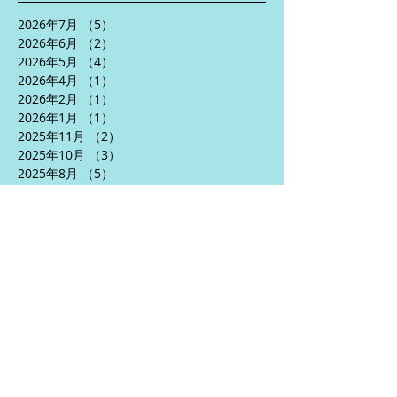
2026年7月
（5）
5件の記事
2026年6月
（2）
2件の記事
2026年5月
（4）
4件の記事
2026年4月
（1）
1件の記事
2026年2月
（1）
1件の記事
2026年1月
（1）
1件の記事
2025年11月
（2）
2件の記事
2025年10月
（3）
3件の記事
2025年8月
（5）
5件の記事
2025年7月
（2）
2件の記事
2025年6月
（5）
5件の記事
2025年5月
（3）
3件の記事
2025年4月
（5）
5件の記事
2024年10月
（1）
1件の記事
2024年9月
（1）
1件の記事
2024年7月
（2）
2件の記事
2024年6月
（5）
5件の記事
2024年5月
（6）
6件の記事
2024年4月
（3）
3件の記事
2024年1月
（2）
2件の記事
2023年12月
（1）
1件の記事