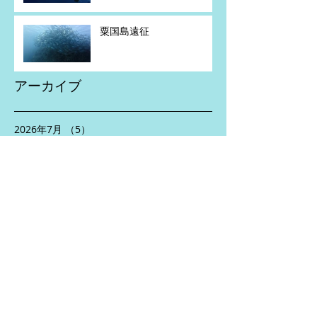
粟国島遠征
アーカイブ
2026年7月
（5）
5件の記事
2026年6月
（2）
2件の記事
2026年5月
（4）
4件の記事
2026年4月
（1）
1件の記事
2026年2月
（1）
1件の記事
2026年1月
（1）
1件の記事
2025年11月
（2）
2件の記事
2025年10月
（3）
3件の記事
2025年8月
（5）
5件の記事
2025年7月
（2）
2件の記事
2025年6月
（5）
5件の記事
2025年5月
（3）
3件の記事
2025年4月
（5）
5件の記事