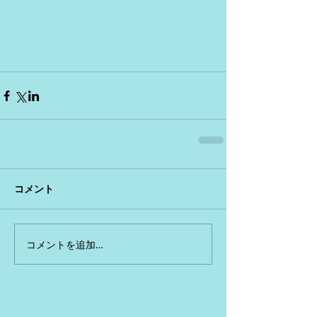
コメント
コメントを追加…