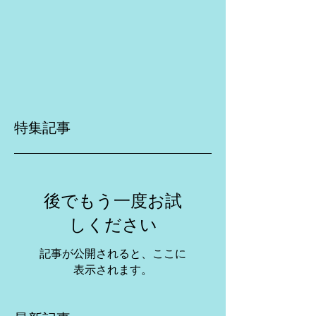
特集記事
後でもう一度お試
しください
記事が公開されると、ここに
表示されます。