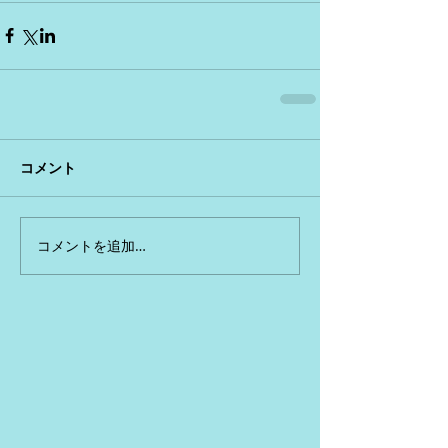
コメント
コメントを追加…