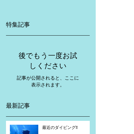
特集記事
後でもう一度お試
しください
記事が公開されると、ここに
表示されます。
最新記事
最近のダイビング‼️