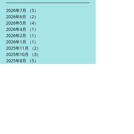
2026年7月
（5）
5件の記事
2026年6月
（2）
2件の記事
2026年5月
（4）
4件の記事
2026年4月
（1）
1件の記事
2026年2月
（1）
1件の記事
2026年1月
（1）
1件の記事
2025年11月
（2）
2件の記事
2025年10月
（3）
3件の記事
2025年8月
（5）
5件の記事
2025年7月
（2）
2件の記事
2025年6月
（5）
5件の記事
2025年5月
（3）
3件の記事
2025年4月
（5）
5件の記事
2024年10月
（1）
1件の記事
2024年9月
（1）
1件の記事
2024年7月
（2）
2件の記事
2024年6月
（5）
5件の記事
2024年5月
（6）
6件の記事
2024年4月
（3）
3件の記事
2024年1月
（2）
2件の記事