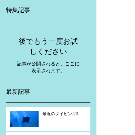
特集記事
後でもう一度お試
しください
記事が公開されると、ここに
表示されます。
最新記事
最近のダイビング‼️