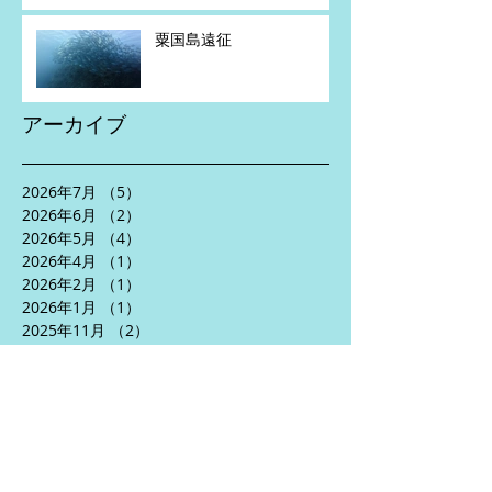
粟国島遠征
アーカイブ
2026年7月
（5）
5件の記事
2026年6月
（2）
2件の記事
2026年5月
（4）
4件の記事
2026年4月
（1）
1件の記事
2026年2月
（1）
1件の記事
2026年1月
（1）
1件の記事
2025年11月
（2）
2件の記事
2025年10月
（3）
3件の記事
2025年8月
（5）
5件の記事
2025年7月
（2）
2件の記事
2025年6月
（5）
5件の記事
2025年5月
（3）
3件の記事
2025年4月
（5）
5件の記事
2024年10月
（1）
1件の記事