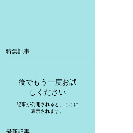
特集記事
後でもう一度お試
しください
記事が公開されると、ここに
表示されます。
最新記事