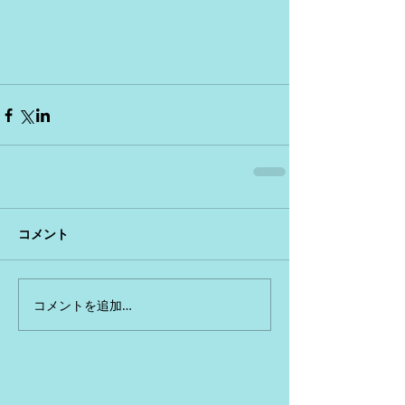
コメント
コメントを追加…