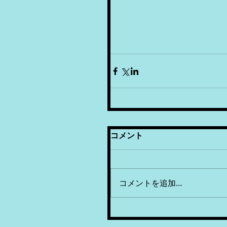
コメント
コメントを追加…