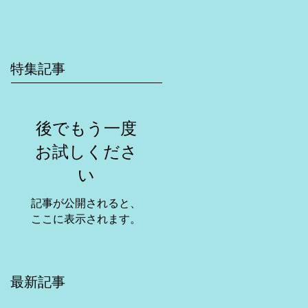
特集記事
後でもう一度
お試しくださ
い
記事が公開されると、
ここに表示されます。
最新記事