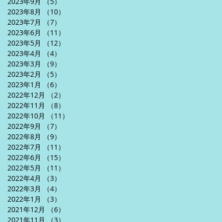
2023年9月
（5）
5件の記事
2023年8月
（10）
10件の記事
2023年7月
（7）
7件の記事
2023年6月
（11）
11件の記事
2023年5月
（12）
12件の記事
2023年4月
（4）
4件の記事
2023年3月
（9）
9件の記事
2023年2月
（5）
5件の記事
2023年1月
（6）
6件の記事
2022年12月
（2）
2件の記事
2022年11月
（8）
8件の記事
2022年10月
（11）
11件の記事
2022年9月
（7）
7件の記事
2022年8月
（9）
9件の記事
2022年7月
（11）
11件の記事
2022年6月
（15）
15件の記事
2022年5月
（11）
11件の記事
2022年4月
（3）
3件の記事
2022年3月
（4）
4件の記事
2022年1月
（3）
3件の記事
2021年12月
（6）
6件の記事
2021年11月
（3）
3件の記事