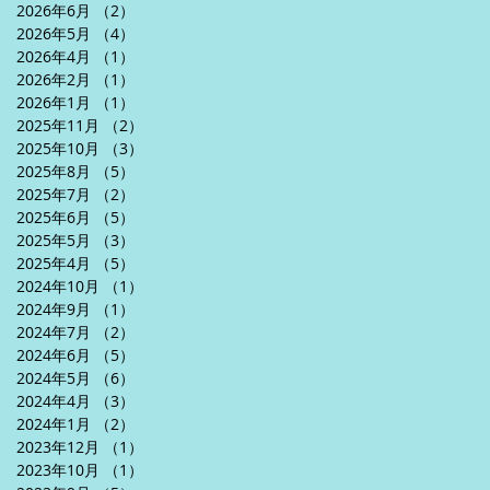
2026年6月
（2）
2件の記事
2026年5月
（4）
4件の記事
2026年4月
（1）
1件の記事
2026年2月
（1）
1件の記事
2026年1月
（1）
1件の記事
2025年11月
（2）
2件の記事
2025年10月
（3）
3件の記事
2025年8月
（5）
5件の記事
2025年7月
（2）
2件の記事
2025年6月
（5）
5件の記事
2025年5月
（3）
3件の記事
2025年4月
（5）
5件の記事
2024年10月
（1）
1件の記事
2024年9月
（1）
1件の記事
2024年7月
（2）
2件の記事
2024年6月
（5）
5件の記事
2024年5月
（6）
6件の記事
2024年4月
（3）
3件の記事
2024年1月
（2）
2件の記事
2023年12月
（1）
1件の記事
2023年10月
（1）
1件の記事