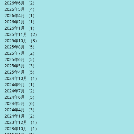
2026年6月
（2）
2件の記事
2026年5月
（4）
4件の記事
2026年4月
（1）
1件の記事
2026年2月
（1）
1件の記事
2026年1月
（1）
1件の記事
2025年11月
（2）
2件の記事
2025年10月
（3）
3件の記事
2025年8月
（5）
5件の記事
2025年7月
（2）
2件の記事
2025年6月
（5）
5件の記事
2025年5月
（3）
3件の記事
2025年4月
（5）
5件の記事
2024年10月
（1）
1件の記事
2024年9月
（1）
1件の記事
2024年7月
（2）
2件の記事
2024年6月
（5）
5件の記事
2024年5月
（6）
6件の記事
2024年4月
（3）
3件の記事
2024年1月
（2）
2件の記事
2023年12月
（1）
1件の記事
2023年10月
（1）
1件の記事