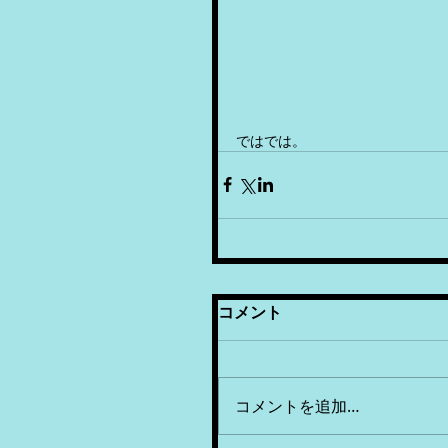
ではでは。
コメント
コメントを追加…