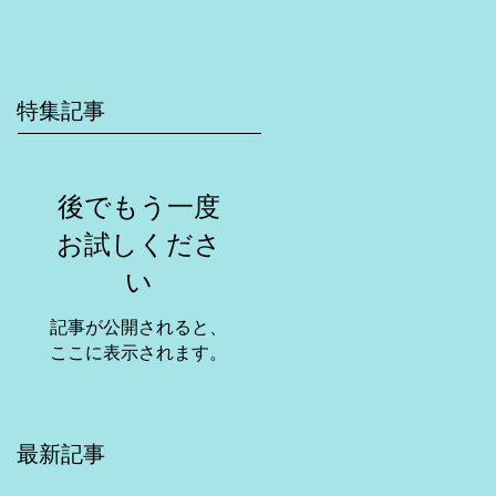
特集記事
後でもう一度
お試しくださ
い
記事が公開されると、
ここに表示されます。
最新記事