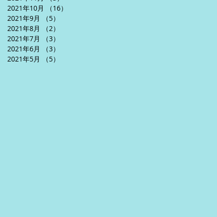
2021年10月
（16）
16件の記事
2021年9月
（5）
5件の記事
2021年8月
（2）
2件の記事
2021年7月
（3）
3件の記事
2021年6月
（3）
3件の記事
2021年5月
（5）
5件の記事