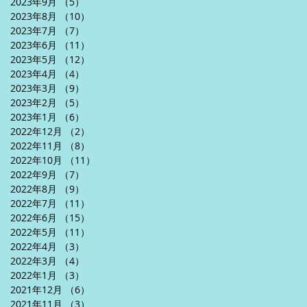
2023年9月
（5）
5件の記事
2023年8月
（10）
10件の記事
2023年7月
（7）
7件の記事
2023年6月
（11）
11件の記事
2023年5月
（12）
12件の記事
2023年4月
（4）
4件の記事
2023年3月
（9）
9件の記事
2023年2月
（5）
5件の記事
2023年1月
（6）
6件の記事
2022年12月
（2）
2件の記事
2022年11月
（8）
8件の記事
2022年10月
（11）
11件の記事
2022年9月
（7）
7件の記事
2022年8月
（9）
9件の記事
2022年7月
（11）
11件の記事
2022年6月
（15）
15件の記事
2022年5月
（11）
11件の記事
2022年4月
（3）
3件の記事
2022年3月
（4）
4件の記事
2022年1月
（3）
3件の記事
2021年12月
（6）
6件の記事
2021年11月
（3）
3件の記事