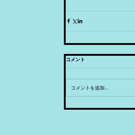
コメント
コメントを追加…