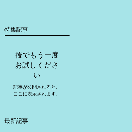
特集記事
後でもう一度
お試しくださ
い
記事が公開されると、
ここに表示されます。
最新記事