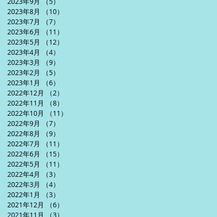
2023年9月
（5）
5件の記事
2023年8月
（10）
10件の記事
2023年7月
（7）
7件の記事
2023年6月
（11）
11件の記事
2023年5月
（12）
12件の記事
2023年4月
（4）
4件の記事
2023年3月
（9）
9件の記事
2023年2月
（5）
5件の記事
2023年1月
（6）
6件の記事
2022年12月
（2）
2件の記事
2022年11月
（8）
8件の記事
2022年10月
（11）
11件の記事
2022年9月
（7）
7件の記事
2022年8月
（9）
9件の記事
2022年7月
（11）
11件の記事
2022年6月
（15）
15件の記事
2022年5月
（11）
11件の記事
2022年4月
（3）
3件の記事
2022年3月
（4）
4件の記事
2022年1月
（3）
3件の記事
2021年12月
（6）
6件の記事
2021年11月
（3）
3件の記事