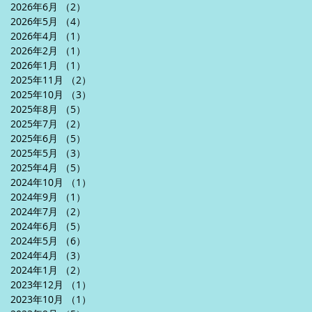
2026年6月
（2）
2件の記事
2026年5月
（4）
4件の記事
2026年4月
（1）
1件の記事
2026年2月
（1）
1件の記事
2026年1月
（1）
1件の記事
2025年11月
（2）
2件の記事
2025年10月
（3）
3件の記事
2025年8月
（5）
5件の記事
2025年7月
（2）
2件の記事
2025年6月
（5）
5件の記事
2025年5月
（3）
3件の記事
2025年4月
（5）
5件の記事
2024年10月
（1）
1件の記事
2024年9月
（1）
1件の記事
2024年7月
（2）
2件の記事
2024年6月
（5）
5件の記事
2024年5月
（6）
6件の記事
2024年4月
（3）
3件の記事
2024年1月
（2）
2件の記事
2023年12月
（1）
1件の記事
2023年10月
（1）
1件の記事