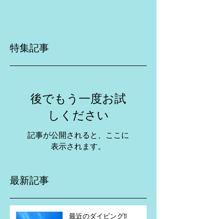
特集記事
後でもう一度お試
しください
記事が公開されると、ここに
表示されます。
最新記事
最近のダイビング‼️