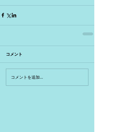
コメント
コメントを追加…