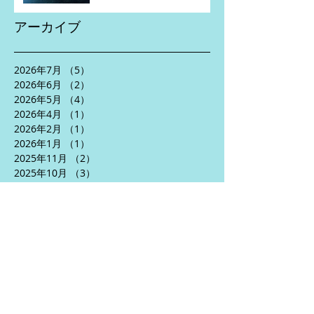
アーカイブ
2026年7月
（5）
5件の記事
2026年6月
（2）
2件の記事
2026年5月
（4）
4件の記事
2026年4月
（1）
1件の記事
2026年2月
（1）
1件の記事
2026年1月
（1）
1件の記事
2025年11月
（2）
2件の記事
2025年10月
（3）
3件の記事
2025年8月
（5）
5件の記事
2025年7月
（2）
2件の記事
2025年6月
（5）
5件の記事
2025年5月
（3）
3件の記事
2025年4月
（5）
5件の記事
2024年10月
（1）
1件の記事
2024年9月
（1）
1件の記事
2024年7月
（2）
2件の記事
2024年6月
（5）
5件の記事