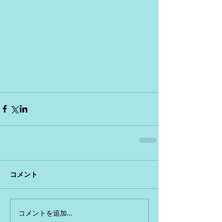
コメント
コメントを追加…