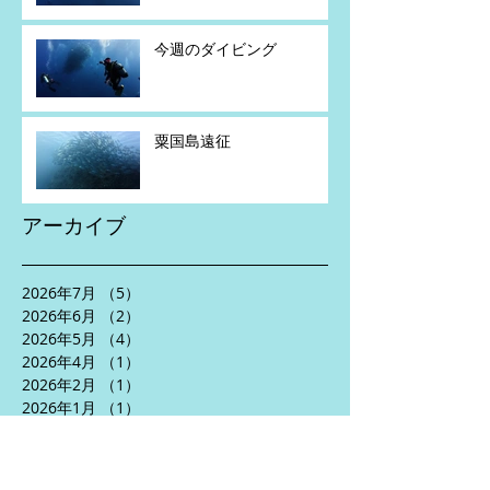
今週のダイビング
粟国島遠征
アーカイブ
2026年7月
（5）
5件の記事
2026年6月
（2）
2件の記事
2026年5月
（4）
4件の記事
2026年4月
（1）
1件の記事
2026年2月
（1）
1件の記事
2026年1月
（1）
1件の記事
2025年11月
（2）
2件の記事
2025年10月
（3）
3件の記事
2025年8月
（5）
5件の記事