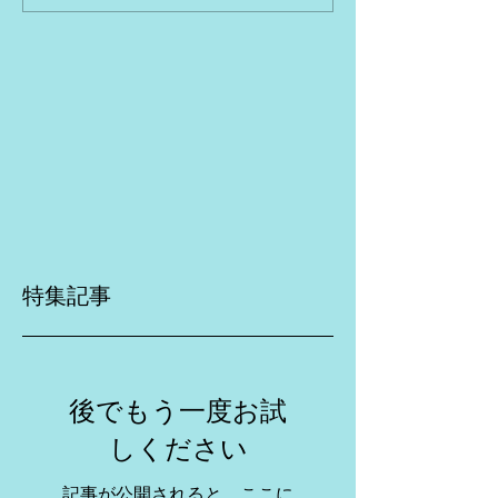
特集記事
後でもう一度お試
しください
記事が公開されると、ここに