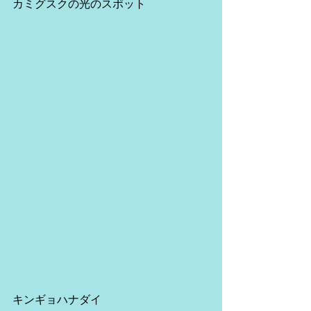
カミグスクの光のスポット
キンギョハナダイ