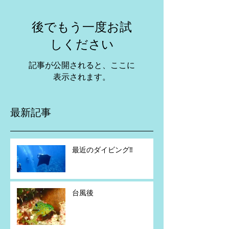
後でもう一度お試
しください
記事が公開されると、ここに
表示されます。
最新記事
最近のダイビング‼️
台風後