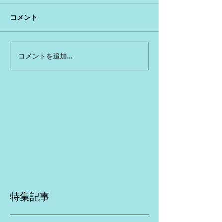
コメント
コメントを追加…
特集記事