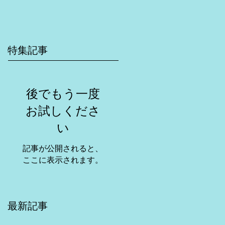
特集記事
後でもう一度
お試しくださ
い
記事が公開されると、
ここに表示されます。
最新記事