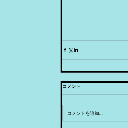
コメント
コメントを追加…