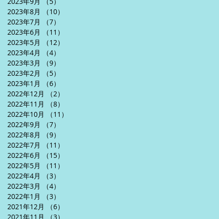
2023年9月
（5）
5件の記事
2023年8月
（10）
10件の記事
2023年7月
（7）
7件の記事
2023年6月
（11）
11件の記事
2023年5月
（12）
12件の記事
2023年4月
（4）
4件の記事
2023年3月
（9）
9件の記事
2023年2月
（5）
5件の記事
2023年1月
（6）
6件の記事
2022年12月
（2）
2件の記事
2022年11月
（8）
8件の記事
2022年10月
（11）
11件の記事
2022年9月
（7）
7件の記事
2022年8月
（9）
9件の記事
2022年7月
（11）
11件の記事
2022年6月
（15）
15件の記事
2022年5月
（11）
11件の記事
2022年4月
（3）
3件の記事
2022年3月
（4）
4件の記事
2022年1月
（3）
3件の記事
2021年12月
（6）
6件の記事
2021年11月
（3）
3件の記事