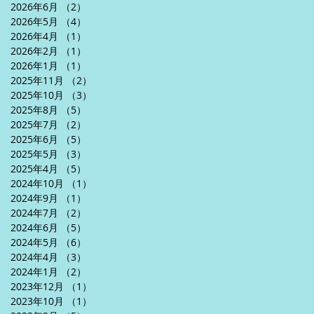
2026年6月
（2）
2件の記事
2026年5月
（4）
4件の記事
2026年4月
（1）
1件の記事
2026年2月
（1）
1件の記事
2026年1月
（1）
1件の記事
2025年11月
（2）
2件の記事
2025年10月
（3）
3件の記事
2025年8月
（5）
5件の記事
2025年7月
（2）
2件の記事
2025年6月
（5）
5件の記事
2025年5月
（3）
3件の記事
2025年4月
（5）
5件の記事
2024年10月
（1）
1件の記事
2024年9月
（1）
1件の記事
2024年7月
（2）
2件の記事
2024年6月
（5）
5件の記事
2024年5月
（6）
6件の記事
2024年4月
（3）
3件の記事
2024年1月
（2）
2件の記事
2023年12月
（1）
1件の記事
2023年10月
（1）
1件の記事