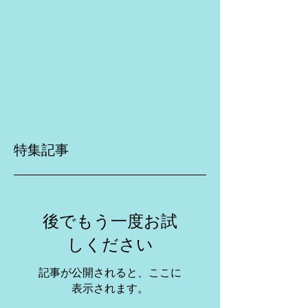
特集記事
後でもう一度お試
しください
記事が公開されると、ここに
表示されます。