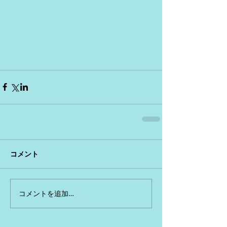
コメント
コメントを追加…