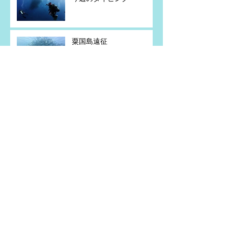
粟国島遠征
アーカイブ
2026年7月
（5）
5件の記事
2026年6月
（2）
2件の記事
2026年5月
（4）
4件の記事
2026年4月
（1）
1件の記事
2026年2月
（1）
1件の記事
2026年1月
（1）
1件の記事
2025年11月
（2）
2件の記事
2025年10月
（3）
3件の記事
2025年8月
（5）
5件の記事
2025年7月
（2）
2件の記事
2025年6月
（5）
5件の記事