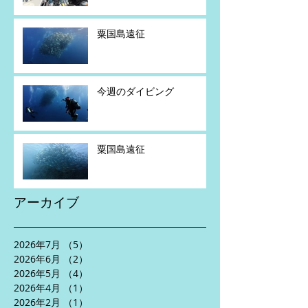
粟国島遠征
今週のダイビング
粟国島遠征
アーカイブ
2026年7月
（5）
5件の記事
2026年6月
（2）
2件の記事
2026年5月
（4）
4件の記事
2026年4月
（1）
1件の記事
2026年2月
（1）
1件の記事