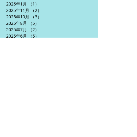
2026年1月
（1）
1件の記事
2025年11月
（2）
2件の記事
2025年10月
（3）
3件の記事
2025年8月
（5）
5件の記事
2025年7月
（2）
2件の記事
2025年6月
（5）
5件の記事
2025年5月
（3）
3件の記事
2025年4月
（5）
5件の記事
2024年10月
（1）
1件の記事
2024年9月
（1）
1件の記事
2024年7月
（2）
2件の記事
2024年6月
（5）
5件の記事
2024年5月
（6）
6件の記事
2024年4月
（3）
3件の記事
2024年1月
（2）
2件の記事
2023年12月
（1）
1件の記事
2023年10月
（1）
1件の記事
2023年9月
（5）
5件の記事
2023年8月
（10）
10件の記事
2023年7月
（7）
7件の記事
2023年6月
（11）
11件の記事