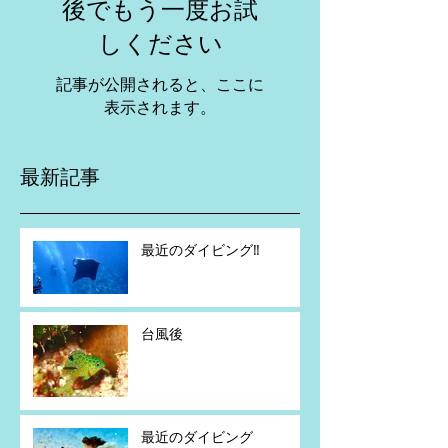
後でもう一度お試
しください
記事が公開されると、ここに
表示されます。
最新記事
最近のダイビング‼️
台風後
最近のダイビング