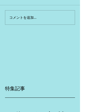
コメントを追加…
特集記事