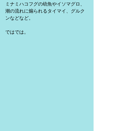
ミナミハコフグの幼魚やイソマグロ、
潮の流れに煽られるタイマイ、グルク
ンなどなど。
ではでは。