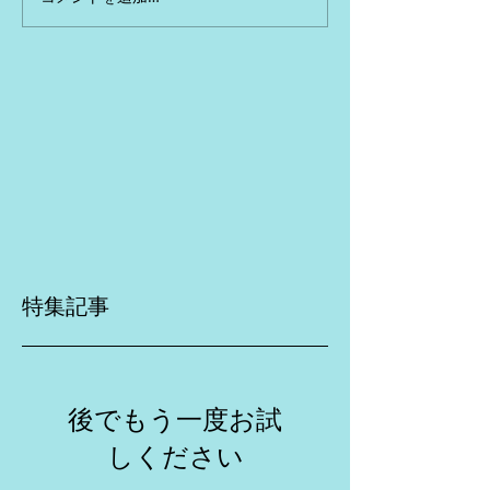
特集記事
後でもう一度お試
しください