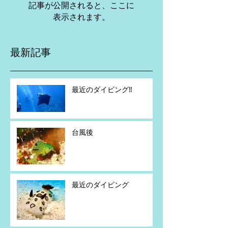
記事が公開されると、ここに
表示されます。
最新記事
最近のダイビング‼️
台風後
最近のダイビング