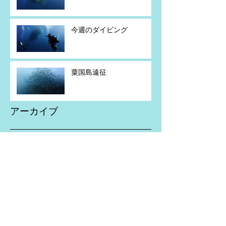
今週のダイビング
粟国島遠征
アーカイブ
2026年7月
（5）
5件の記事
2026年6月
（2）
2件の記事
2026年5月
（4）
4件の記事
2026年4月
（1）
1件の記事
2026年2月
（1）
1件の記事
2026年1月
（1）
1件の記事
2025年11月
（2）
2件の記事
2025年10月
（3）
3件の記事