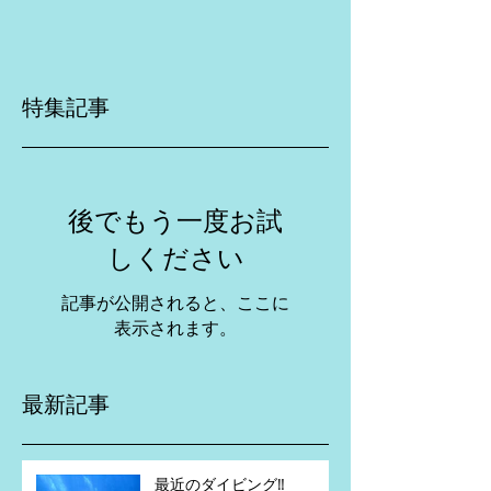
特集記事
後でもう一度お試
しください
記事が公開されると、ここに
表示されます。
最新記事
最近のダイビング‼️