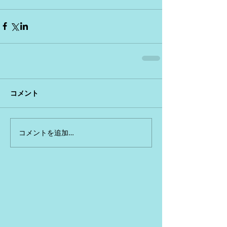
コメント
コメントを追加…