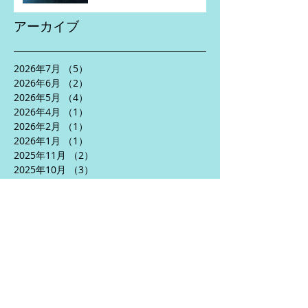
アーカイブ
2026年7月
（5）
5件の記事
2026年6月
（2）
2件の記事
2026年5月
（4）
4件の記事
2026年4月
（1）
1件の記事
2026年2月
（1）
1件の記事
2026年1月
（1）
1件の記事
2025年11月
（2）
2件の記事
2025年10月
（3）
3件の記事
2025年8月
（5）
5件の記事
2025年7月
（2）
2件の記事
2025年6月
（5）
5件の記事
2025年5月
（3）
3件の記事
2025年4月
（5）
5件の記事
2024年10月
（1）
1件の記事
2024年9月
（1）
1件の記事
2024年7月
（2）
2件の記事
2024年6月
（5）
5件の記事