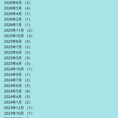
2026年6月
（2）
2件の記事
2026年5月
（4）
4件の記事
2026年4月
（1）
1件の記事
2026年2月
（1）
1件の記事
2026年1月
（1）
1件の記事
2025年11月
（2）
2件の記事
2025年10月
（3）
3件の記事
2025年8月
（5）
5件の記事
2025年7月
（2）
2件の記事
2025年6月
（5）
5件の記事
2025年5月
（3）
3件の記事
2025年4月
（5）
5件の記事
2024年10月
（1）
1件の記事
2024年9月
（1）
1件の記事
2024年7月
（2）
2件の記事
2024年6月
（5）
5件の記事
2024年5月
（6）
6件の記事
2024年4月
（3）
3件の記事
2024年1月
（2）
2件の記事
2023年12月
（1）
1件の記事
2023年10月
（1）
1件の記事