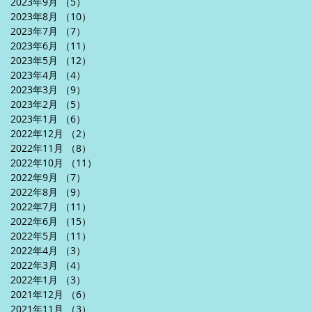
2023年9月
（5）
5件の記事
2023年8月
（10）
10件の記事
2023年7月
（7）
7件の記事
2023年6月
（11）
11件の記事
2023年5月
（12）
12件の記事
2023年4月
（4）
4件の記事
2023年3月
（9）
9件の記事
2023年2月
（5）
5件の記事
2023年1月
（6）
6件の記事
2022年12月
（2）
2件の記事
2022年11月
（8）
8件の記事
2022年10月
（11）
11件の記事
2022年9月
（7）
7件の記事
2022年8月
（9）
9件の記事
2022年7月
（11）
11件の記事
2022年6月
（15）
15件の記事
2022年5月
（11）
11件の記事
2022年4月
（3）
3件の記事
2022年3月
（4）
4件の記事
2022年1月
（3）
3件の記事
2021年12月
（6）
6件の記事
2021年11月
（3）
3件の記事