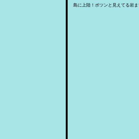
島に上陸！ポツンと見えてる岩ま