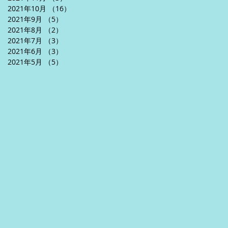
2021年10月
（16）
16件の記事
2021年9月
（5）
5件の記事
2021年8月
（2）
2件の記事
2021年7月
（3）
3件の記事
2021年6月
（3）
3件の記事
2021年5月
（5）
5件の記事