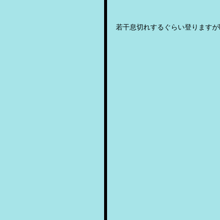
若干息切れするぐらい登りますが