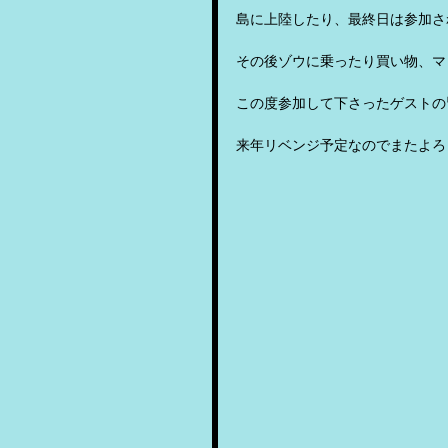
島に上陸したり、最終日は参加さ
その後ゾウに乗ったり買い物、マ
この度参加して下さったゲストの
来年リベンジ予定なのでまたよろ