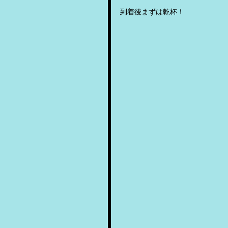
到着後まずは乾杯！