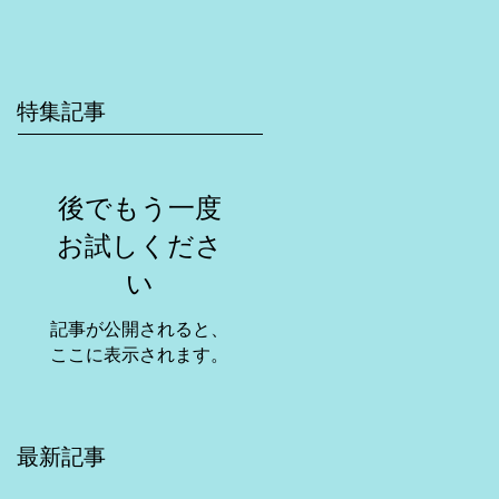
特集記事
後でもう一度
お試しくださ
い
記事が公開されると、
ここに表示されます。
最新記事