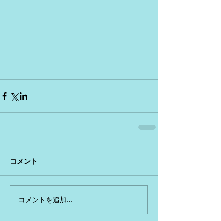
コメント
コメントを追加…