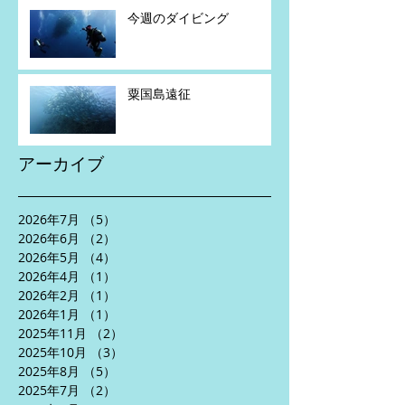
今週のダイビング
粟国島遠征
アーカイブ
2026年7月
（5）
5件の記事
2026年6月
（2）
2件の記事
2026年5月
（4）
4件の記事
2026年4月
（1）
1件の記事
2026年2月
（1）
1件の記事
2026年1月
（1）
1件の記事
2025年11月
（2）
2件の記事
2025年10月
（3）
3件の記事
2025年8月
（5）
5件の記事
2025年7月
（2）
2件の記事