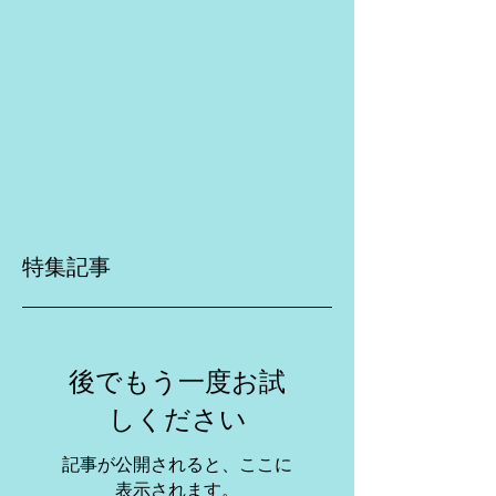
特集記事
後でもう一度お試
しください
記事が公開されると、ここに
表示されます。