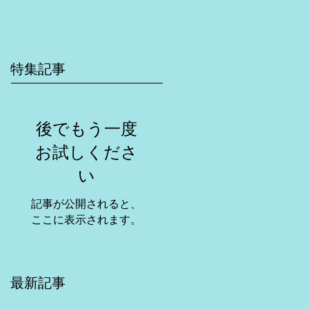
特集記事
後でもう一度
お試しくださ
い
記事が公開されると、
ここに表示されます。
最新記事