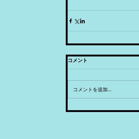
コメント
コメントを追加…