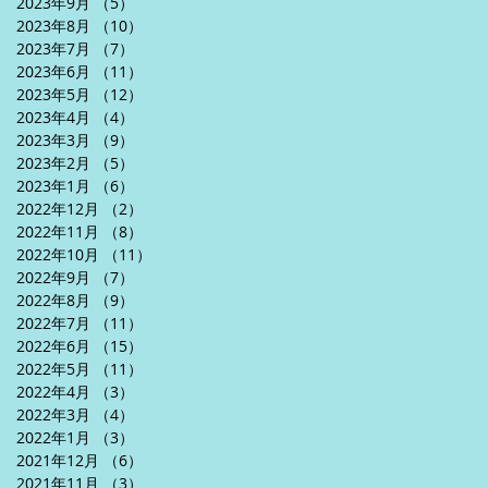
2023年9月
（5）
5件の記事
2023年8月
（10）
10件の記事
2023年7月
（7）
7件の記事
2023年6月
（11）
11件の記事
2023年5月
（12）
12件の記事
2023年4月
（4）
4件の記事
2023年3月
（9）
9件の記事
2023年2月
（5）
5件の記事
2023年1月
（6）
6件の記事
2022年12月
（2）
2件の記事
2022年11月
（8）
8件の記事
2022年10月
（11）
11件の記事
2022年9月
（7）
7件の記事
2022年8月
（9）
9件の記事
2022年7月
（11）
11件の記事
2022年6月
（15）
15件の記事
2022年5月
（11）
11件の記事
2022年4月
（3）
3件の記事
2022年3月
（4）
4件の記事
2022年1月
（3）
3件の記事
2021年12月
（6）
6件の記事
2021年11月
（3）
3件の記事