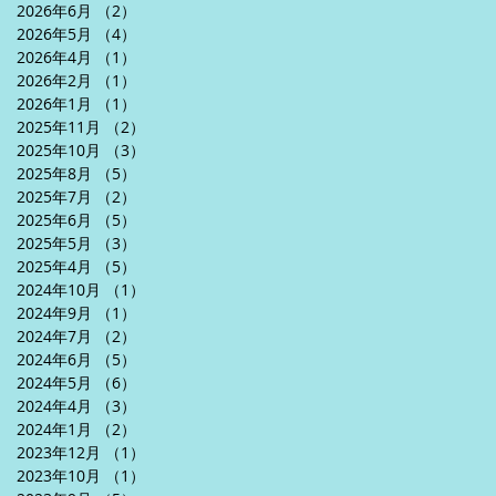
2026年6月
（2）
2件の記事
2026年5月
（4）
4件の記事
2026年4月
（1）
1件の記事
2026年2月
（1）
1件の記事
2026年1月
（1）
1件の記事
2025年11月
（2）
2件の記事
2025年10月
（3）
3件の記事
2025年8月
（5）
5件の記事
2025年7月
（2）
2件の記事
2025年6月
（5）
5件の記事
2025年5月
（3）
3件の記事
2025年4月
（5）
5件の記事
2024年10月
（1）
1件の記事
2024年9月
（1）
1件の記事
2024年7月
（2）
2件の記事
2024年6月
（5）
5件の記事
2024年5月
（6）
6件の記事
2024年4月
（3）
3件の記事
2024年1月
（2）
2件の記事
2023年12月
（1）
1件の記事
2023年10月
（1）
1件の記事