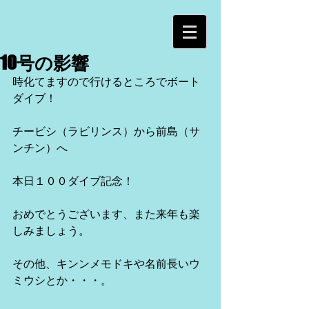
10号の影響
時化てますので行けるところでボート
ダイブ！
チービシ（ラビリンス）から前島（サ
ンチン）へ
本日１００ダイブ記念！
おめでとうございます、また来年も楽
しみましょう。
その他、キンンメモドキや名前長いウ
ミウシとか・・・。