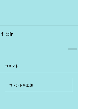
コメント
コメントを追加…