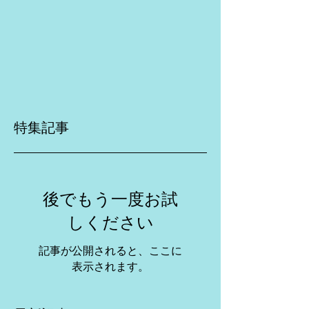
特集記事
後でもう一度お試
しください
記事が公開されると、ここに
表示されます。