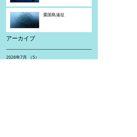
粟国島遠征
アーカイブ
2026年7月
（5）
5件の記事
2026年6月
（2）
2件の記事
2026年5月
（4）
4件の記事
2026年4月
（1）
1件の記事
2026年2月
（1）
1件の記事
2026年1月
（1）
1件の記事
2025年11月
（2）
2件の記事
2025年10月
（3）
3件の記事
2025年8月
（5）
5件の記事
2025年7月
（2）
2件の記事
2025年6月
（5）
5件の記事
2025年5月
（3）
3件の記事
2025年4月
（5）
5件の記事