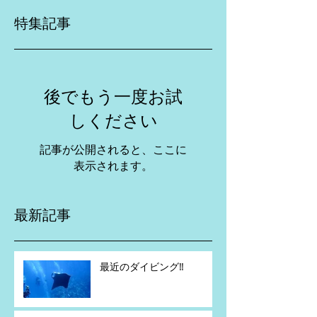
特集記事
後でもう一度お試
しください
記事が公開されると、ここに
表示されます。
最新記事
最近のダイビング‼️