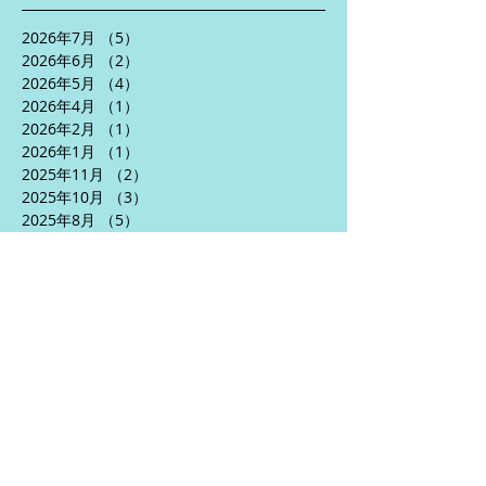
2026年7月
（5）
5件の記事
2026年6月
（2）
2件の記事
2026年5月
（4）
4件の記事
2026年4月
（1）
1件の記事
2026年2月
（1）
1件の記事
2026年1月
（1）
1件の記事
2025年11月
（2）
2件の記事
2025年10月
（3）
3件の記事
2025年8月
（5）
5件の記事
2025年7月
（2）
2件の記事
2025年6月
（5）
5件の記事
2025年5月
（3）
3件の記事
2025年4月
（5）
5件の記事
2024年10月
（1）
1件の記事
2024年9月
（1）
1件の記事
2024年7月
（2）
2件の記事
2024年6月
（5）
5件の記事
2024年5月
（6）
6件の記事
2024年4月
（3）
3件の記事
2024年1月
（2）
2件の記事