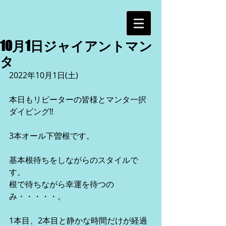
10月1日ジャイアントマン
タ
2022年10月1日(土)
本日もリピーターの皆様とマンタ一択
ダイビング‼️
3本オール下曽根です。
基本根待ちをしながらのスタイルで
す。
根で待ちながら幸運を待つの
み・・・・・。
1本目、2本目と静かな時間だけが経過