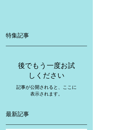
特集記事
後でもう一度お試
しください
記事が公開されると、ここに
表示されます。
最新記事