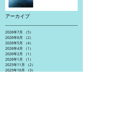
アーカイブ
2026年7月
（5）
5件の記事
2026年6月
（2）
2件の記事
2026年5月
（4）
4件の記事
2026年4月
（1）
1件の記事
2026年2月
（1）
1件の記事
2026年1月
（1）
1件の記事
2025年11月
（2）
2件の記事
2025年10月
（3）
3件の記事
2025年8月
（5）
5件の記事
2025年7月
（2）
2件の記事
2025年6月
（5）
5件の記事
2025年5月
（3）
3件の記事
2025年4月
（5）
5件の記事
2024年10月
（1）
1件の記事
2024年9月
（1）
1件の記事
2024年7月
（2）
2件の記事