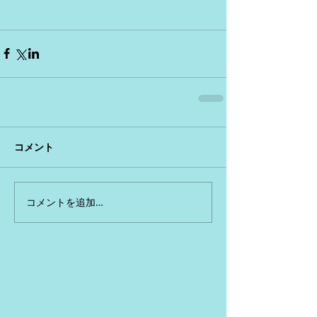
コメント
コメントを追加…