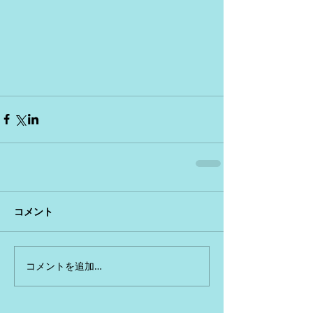
コメント
コメントを追加…