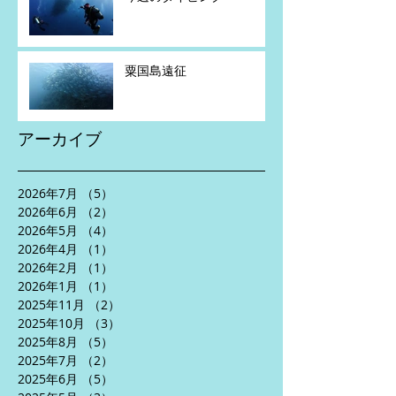
粟国島遠征
アーカイブ
2026年7月
（5）
5件の記事
2026年6月
（2）
2件の記事
2026年5月
（4）
4件の記事
2026年4月
（1）
1件の記事
2026年2月
（1）
1件の記事
2026年1月
（1）
1件の記事
2025年11月
（2）
2件の記事
2025年10月
（3）
3件の記事
2025年8月
（5）
5件の記事
2025年7月
（2）
2件の記事
2025年6月
（5）
5件の記事