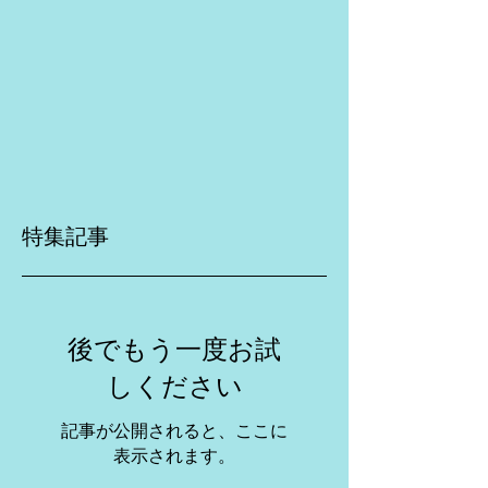
特集記事
後でもう一度お試
しください
記事が公開されると、ここに
表示されます。