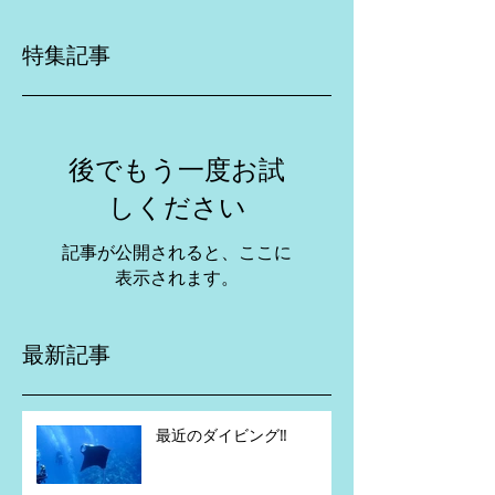
特集記事
後でもう一度お試
しください
記事が公開されると、ここに
表示されます。
最新記事
最近のダイビング‼️