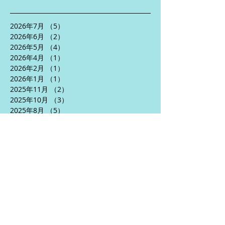
2026年7月
（5）
5件の記事
2026年6月
（2）
2件の記事
2026年5月
（4）
4件の記事
2026年4月
（1）
1件の記事
2026年2月
（1）
1件の記事
2026年1月
（1）
1件の記事
2025年11月
（2）
2件の記事
2025年10月
（3）
3件の記事
2025年8月
（5）
5件の記事
2025年7月
（2）
2件の記事
2025年6月
（5）
5件の記事
2025年5月
（3）
3件の記事
2025年4月
（5）
5件の記事
2024年10月
（1）
1件の記事
2024年9月
（1）
1件の記事
2024年7月
（2）
2件の記事
2024年6月
（5）
5件の記事
2024年5月
（6）
6件の記事
2024年4月
（3）
3件の記事