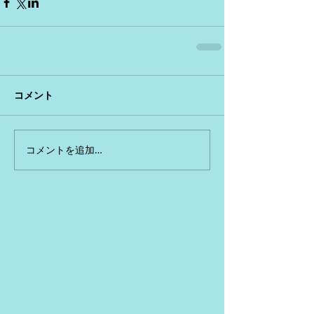
コメント
コメントを追加…