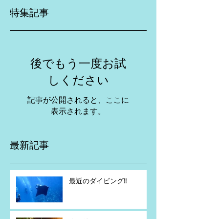
特集記事
後でもう一度お試
しください
記事が公開されると、ここに
表示されます。
最新記事
最近のダイビング‼️