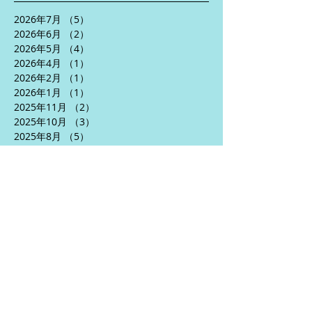
2026年7月
（5）
5件の記事
2026年6月
（2）
2件の記事
2026年5月
（4）
4件の記事
2026年4月
（1）
1件の記事
2026年2月
（1）
1件の記事
2026年1月
（1）
1件の記事
2025年11月
（2）
2件の記事
2025年10月
（3）
3件の記事
2025年8月
（5）
5件の記事
2025年7月
（2）
2件の記事
2025年6月
（5）
5件の記事
2025年5月
（3）
3件の記事
2025年4月
（5）
5件の記事
2024年10月
（1）
1件の記事
2024年9月
（1）
1件の記事
2024年7月
（2）
2件の記事
2024年6月
（5）
5件の記事
2024年5月
（6）
6件の記事
2024年4月
（3）
3件の記事
2024年1月
（2）
2件の記事
2023年12月
（1）
1件の記事