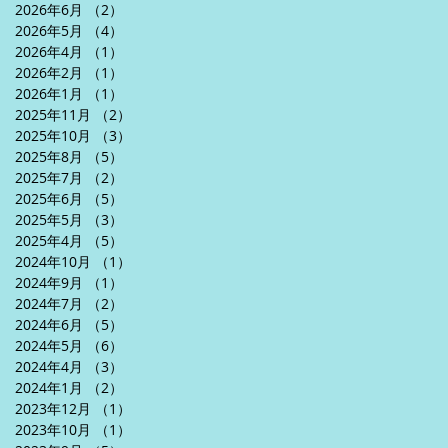
2026年6月
（2）
2件の記事
2026年5月
（4）
4件の記事
2026年4月
（1）
1件の記事
2026年2月
（1）
1件の記事
2026年1月
（1）
1件の記事
2025年11月
（2）
2件の記事
2025年10月
（3）
3件の記事
2025年8月
（5）
5件の記事
2025年7月
（2）
2件の記事
2025年6月
（5）
5件の記事
2025年5月
（3）
3件の記事
2025年4月
（5）
5件の記事
2024年10月
（1）
1件の記事
2024年9月
（1）
1件の記事
2024年7月
（2）
2件の記事
2024年6月
（5）
5件の記事
2024年5月
（6）
6件の記事
2024年4月
（3）
3件の記事
2024年1月
（2）
2件の記事
2023年12月
（1）
1件の記事
2023年10月
（1）
1件の記事