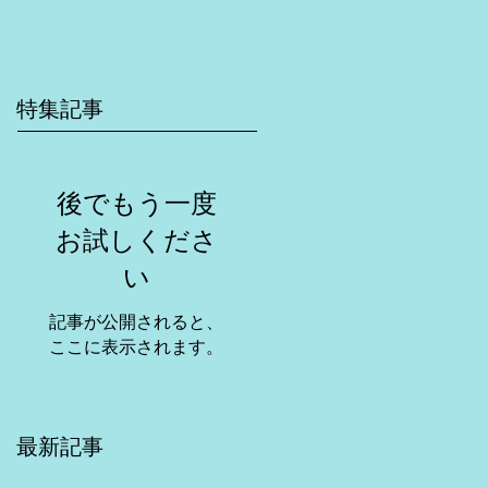
特集記事
後でもう一度
お試しくださ
い
記事が公開されると、
ここに表示されます。
最新記事