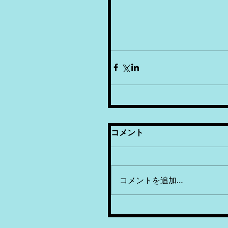
コメント
コメントを追加…