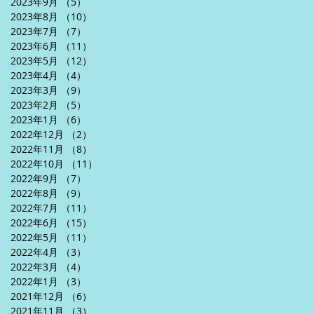
2023年9月
（5）
5件の記事
2023年8月
（10）
10件の記事
2023年7月
（7）
7件の記事
2023年6月
（11）
11件の記事
2023年5月
（12）
12件の記事
2023年4月
（4）
4件の記事
2023年3月
（9）
9件の記事
2023年2月
（5）
5件の記事
2023年1月
（6）
6件の記事
2022年12月
（2）
2件の記事
2022年11月
（8）
8件の記事
2022年10月
（11）
11件の記事
2022年9月
（7）
7件の記事
2022年8月
（9）
9件の記事
2022年7月
（11）
11件の記事
2022年6月
（15）
15件の記事
2022年5月
（11）
11件の記事
2022年4月
（3）
3件の記事
2022年3月
（4）
4件の記事
2022年1月
（3）
3件の記事
2021年12月
（6）
6件の記事
2021年11月
（3）
3件の記事