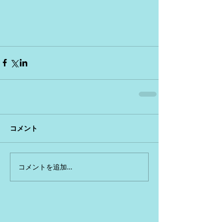
コメント
コメントを追加…