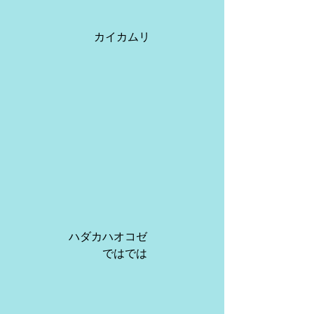
 　　　　　　　カイカムリ
                    ハダカハオコゼ
　　　　　　　　ではでは