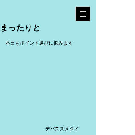
まったりと
本日もポイント選びに悩みます
 　　　　　　　　デバスズメダイ