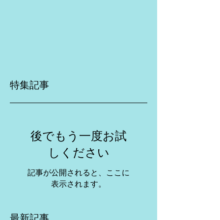
特集記事
後でもう一度お試
しください
記事が公開されると、ここに
表示されます。
最新記事