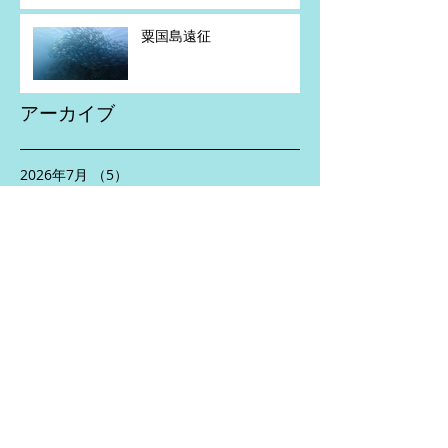
粟国島遠征
アーカイブ
2026年7月
（5）
5件の記事
2026年6月
（2）
2件の記事
2026年5月
（4）
4件の記事
2026年4月
（1）
1件の記事
2026年2月
（1）
1件の記事
2026年1月
（1）
1件の記事
2025年11月
（2）
2件の記事
2025年10月
（3）
3件の記事
2025年8月
（5）
5件の記事
2025年7月
（2）
2件の記事
2025年6月
（5）
5件の記事
2025年5月
（3）
3件の記事
2025年4月
（5）
5件の記事
2024年10月
（1）
1件の記事