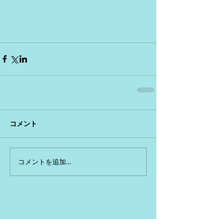
コメント
コメントを追加…