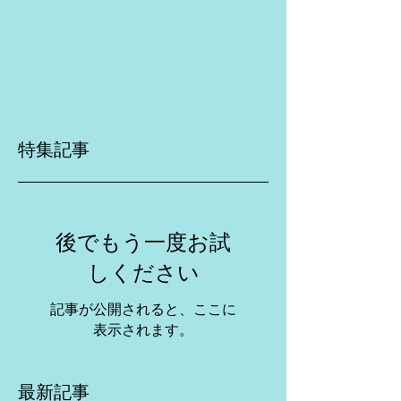
特集記事
後でもう一度お試
しください
記事が公開されると、ここに
表示されます。
最新記事