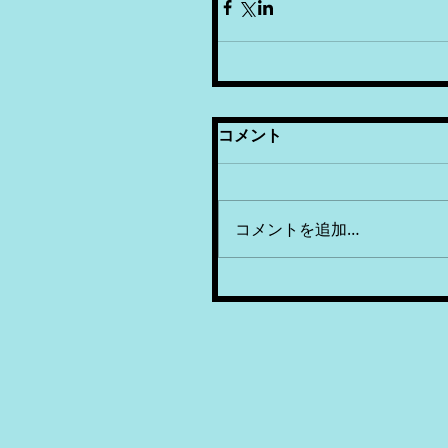
コメント
コメントを追加…