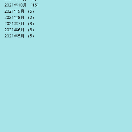
2021年10月
（16）
16件の記事
2021年9月
（5）
5件の記事
2021年8月
（2）
2件の記事
2021年7月
（3）
3件の記事
2021年6月
（3）
3件の記事
2021年5月
（5）
5件の記事