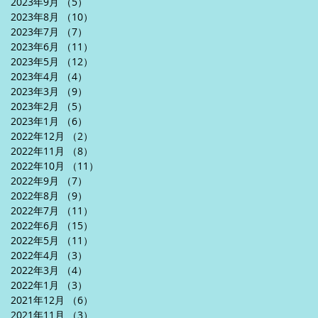
2023年9月
（5）
5件の記事
2023年8月
（10）
10件の記事
2023年7月
（7）
7件の記事
2023年6月
（11）
11件の記事
2023年5月
（12）
12件の記事
2023年4月
（4）
4件の記事
2023年3月
（9）
9件の記事
2023年2月
（5）
5件の記事
2023年1月
（6）
6件の記事
2022年12月
（2）
2件の記事
2022年11月
（8）
8件の記事
2022年10月
（11）
11件の記事
2022年9月
（7）
7件の記事
2022年8月
（9）
9件の記事
2022年7月
（11）
11件の記事
2022年6月
（15）
15件の記事
2022年5月
（11）
11件の記事
2022年4月
（3）
3件の記事
2022年3月
（4）
4件の記事
2022年1月
（3）
3件の記事
2021年12月
（6）
6件の記事
2021年11月
（3）
3件の記事