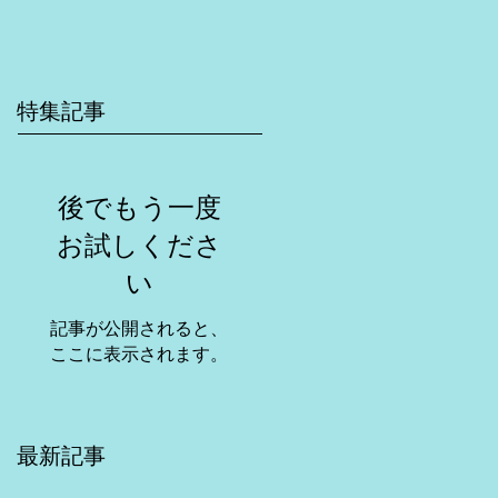
特集記事
後でもう一度
お試しくださ
い
記事が公開されると、
ここに表示されます。
最新記事