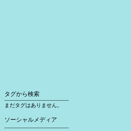
タグから検索
まだタグはありません。
ソーシャルメディア