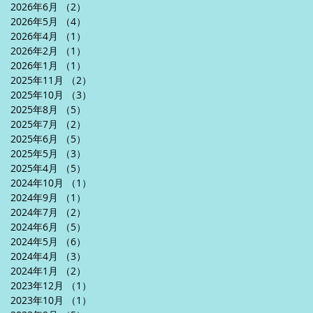
2026年6月
（2）
2件の記事
2026年5月
（4）
4件の記事
2026年4月
（1）
1件の記事
2026年2月
（1）
1件の記事
2026年1月
（1）
1件の記事
2025年11月
（2）
2件の記事
2025年10月
（3）
3件の記事
2025年8月
（5）
5件の記事
2025年7月
（2）
2件の記事
2025年6月
（5）
5件の記事
2025年5月
（3）
3件の記事
2025年4月
（5）
5件の記事
2024年10月
（1）
1件の記事
2024年9月
（1）
1件の記事
2024年7月
（2）
2件の記事
2024年6月
（5）
5件の記事
2024年5月
（6）
6件の記事
2024年4月
（3）
3件の記事
2024年1月
（2）
2件の記事
2023年12月
（1）
1件の記事
2023年10月
（1）
1件の記事