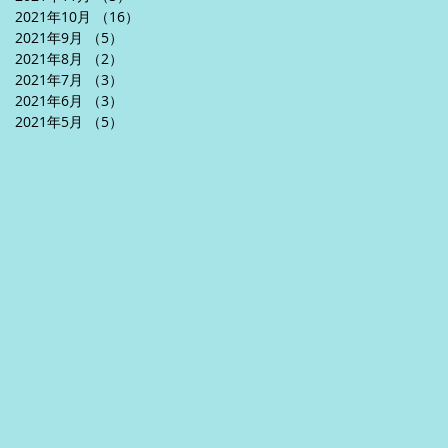
2021年10月
（16）
16件の記事
2021年9月
（5）
5件の記事
2021年8月
（2）
2件の記事
2021年7月
（3）
3件の記事
2021年6月
（3）
3件の記事
2021年5月
（5）
5件の記事