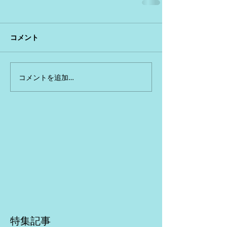
コメント
コメントを追加…
特集記事