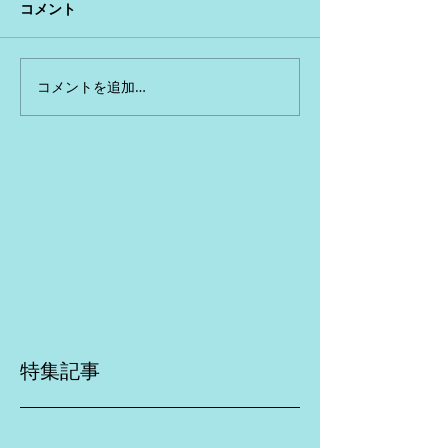
コメント
コメントを追加…
特集記事