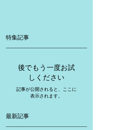
特集記事
後でもう一度お試
しください
記事が公開されると、ここに
表示されます。
最新記事