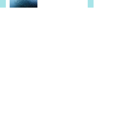
アーカイブ
2026年7月
（5）
5件の記事
2026年6月
（2）
2件の記事
2026年5月
（4）
4件の記事
2026年4月
（1）
1件の記事
2026年2月
（1）
1件の記事
2026年1月
（1）
1件の記事
2025年11月
（2）
2件の記事
2025年10月
（3）
3件の記事
2025年8月
（5）
5件の記事
2025年7月
（2）
2件の記事
2025年6月
（5）
5件の記事
2025年5月
（3）
3件の記事
2025年4月
（5）
5件の記事
2024年10月
（1）
1件の記事
2024年9月
（1）
1件の記事
2024年7月
（2）
2件の記事