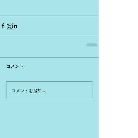
コメント
コメントを追加…