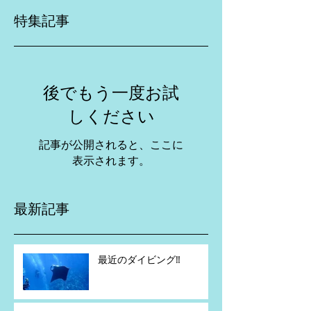
特集記事
後でもう一度お試
しください
記事が公開されると、ここに
表示されます。
最新記事
最近のダイビング‼️