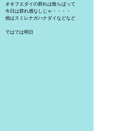
オキフエダイの群れは散らばって
今日は群れ感なしじゃ・・・・
他はスミレナガハナダイなどなど
ではでは明日